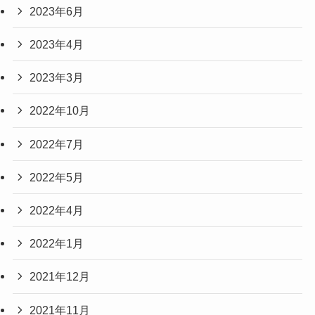
2023年6月
2023年4月
2023年3月
2022年10月
2022年7月
2022年5月
2022年4月
2022年1月
2021年12月
2021年11月