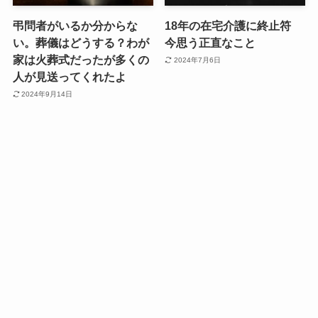
弔問者がいるか分からな
18年の在宅介護に終止符
い。葬儀はどうする？わが
今思う正直なこと
家は火葬式だったが多くの
2024年7月6日
人が見送ってくれたよ
2024年9月14日