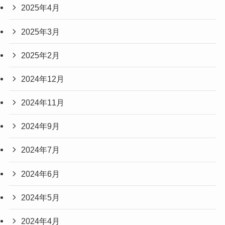
2025年4月
2025年3月
2025年2月
2024年12月
2024年11月
2024年9月
2024年7月
2024年6月
2024年5月
2024年4月