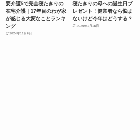
要介護5で完全寝たきりの
寝たきりの母への誕生日プ
在宅介護｜17年目のわが家
レゼント！健常者なら悩ま
が感じる大変なことランキ
ないけど今年はどうする？
ング
2025年1月16日
2024年11月9日