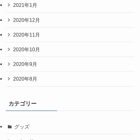
2021年1月
2020年12月
2020年11月
2020年10月
2020年9月
2020年8月
カテゴリー
グッズ