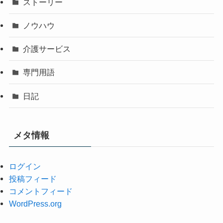
ストーリー
ノウハウ
介護サービス
専門用語
日記
メタ情報
ログイン
投稿フィード
コメントフィード
WordPress.org