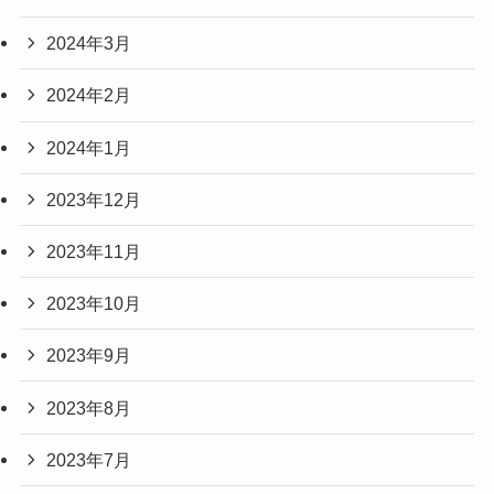
2024年3月
2024年2月
2024年1月
2023年12月
2023年11月
2023年10月
2023年9月
2023年8月
2023年7月