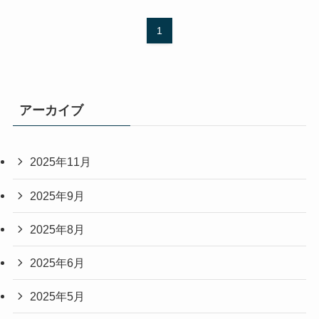
1
アーカイブ
2025年11月
2025年9月
2025年8月
2025年6月
2025年5月