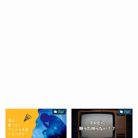
日記
日記