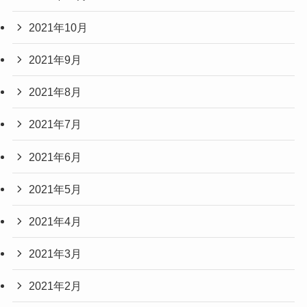
2021年10月
2021年9月
2021年8月
2021年7月
2021年6月
2021年5月
2021年4月
2021年3月
2021年2月