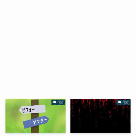
日記
日記