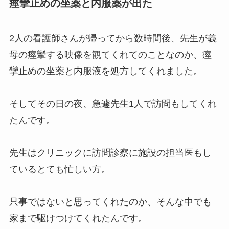
痙攣止めの坐薬と内服薬が出た
2人の看護師さんが帰ってから数時間後、先生が義
母の痙攣する映像を観てくれてのことなのか、痙
攣止めの坐薬と内服液を処方してくれました。
そしてその日の夜、急遽先生1人で訪問もしてくれ
たんです。
先生はクリニックに訪問診察に施設の担当医もし
ているとても忙しい方。
只事ではないと思ってくれたのか、そんな中でも
家まで駆けつけてくれたんです。