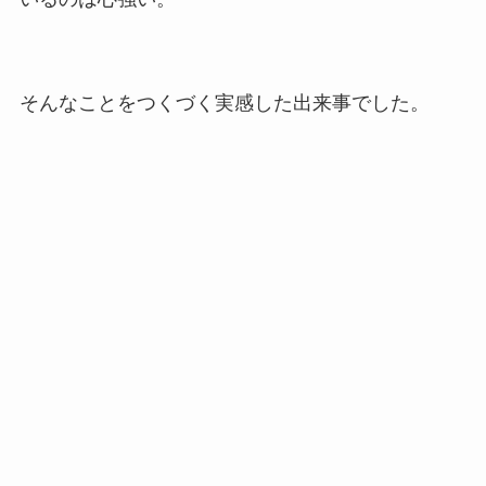
そんなことをつくづく実感した出来事でした。