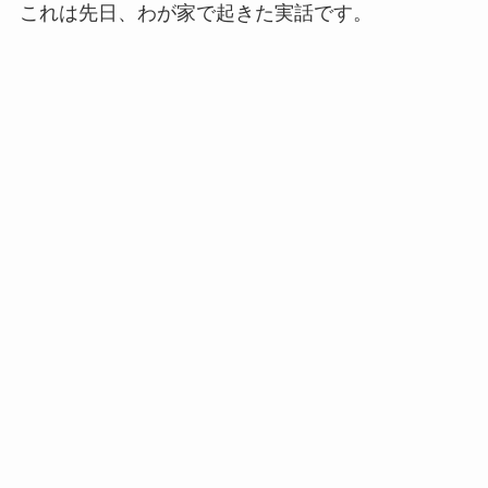
これは先日、わが家で起きた実話です。