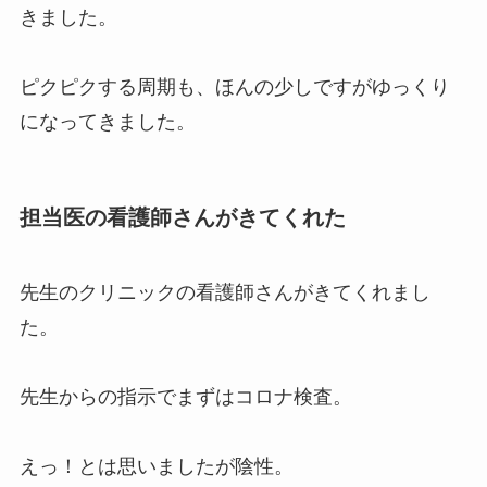
きました。
ピクピクする周期も、ほんの少しですがゆっくり
になってきました。
担当医の看護師さんがきてくれた
先生のクリニックの看護師さんがきてくれまし
た。
先生からの指示でまずはコロナ検査。
えっ！とは思いましたが陰性。