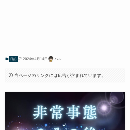
2024年4月14日
ハル
日記
当ページのリンクには広告が含まれています。