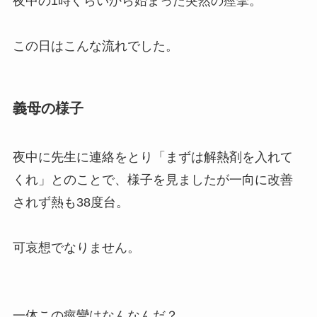
夜中の1時ぐらいから始まった突然の痙攣。
この日はこんな流れでした。
義母の様子
夜中に先生に連絡をとり「まずは解熱剤を入れて
くれ」とのことで、様子を見ましたが一向に改善
されず熱も38度台。
可哀想でなりません。
一体この痙攣はなんなんだ？