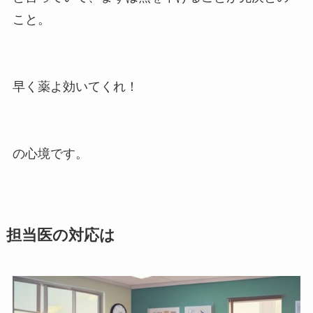
こと。
早く薬よ効いてくれ！
の心境です。
担当医の対応は