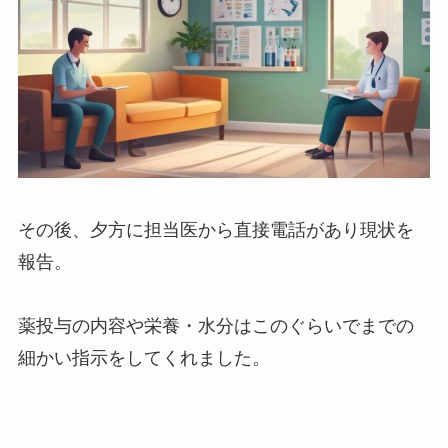
その後、夕方に担当医から直接電話があり現状を
報告。
薬投与の内容や栄養・水分はこのぐらいでまでの
細かい指示をしてくれました。