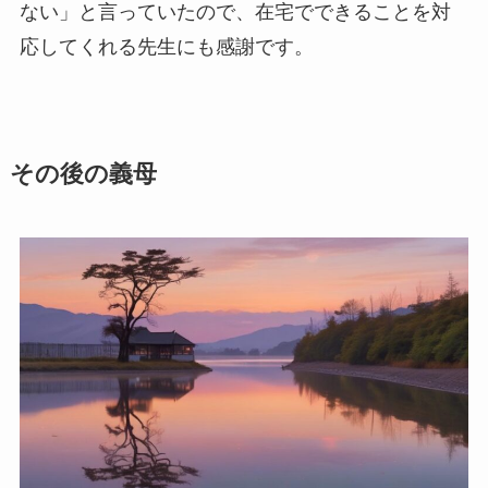
ない」と言っていたので、在宅でできることを対
応してくれる先生にも感謝です。
その後の義母