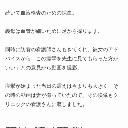
続いて血液検査のための採血。
義母は血管が細いために足から採ります。
同時に訪看の看護師さんもきてくれ、彼女のアド
バイスから「この痙攣を先生に見てもらった方が
いい」との意見から動画を撮影。
痙攣が始まった当日の震えは今よりも大きく、そ
の時の動画は妻が撮っていたので、その映像もク
リニックの看護さんに渡しました。