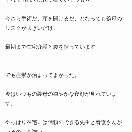
今さら手術だ、頭を開けるだ、となっても義母の
リスクが大きいだけ。
最期まで在宅介護と腹を括っています。
でも痙攣が治まってよかった。
今はいつもの義母の穏やかな寝顔が見れていま
す。
やっぱり在宅には信頼のできる先生と看護さんが
いるのは心強い。