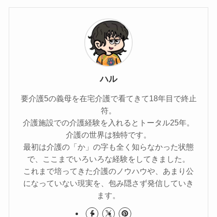
ハル
要介護5の義母を在宅介護で看てきて18年目で終止
符。
介護施設での介護経験を入れるとトータル25年。
介護の世界は独特です。
最初は介護の「か」の字も全く知らなかった状態
で、ここまでいろいろな経験をしてきました。
これまで培ってきた介護のノウハウや、あまり公
になっていない現実を、包み隠さず発信していき
ます。