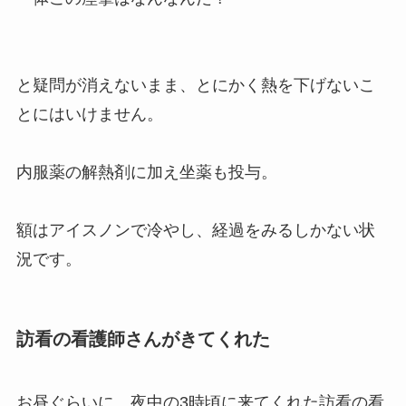
と疑問が消えないまま、とにかく熱を下げないこ
とにはいけません。
内服薬の解熱剤に加え坐薬も投与。
額はアイスノンで冷やし、経過をみるしかない状
況です。
訪看の看護師さんがきてくれた
お昼ぐらいに、夜中の3時頃に来てくれた訪看の看