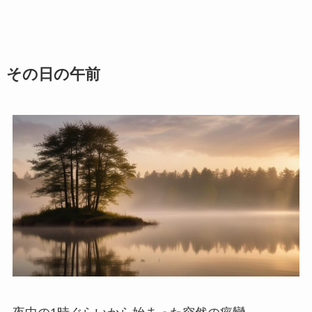
その日の午前