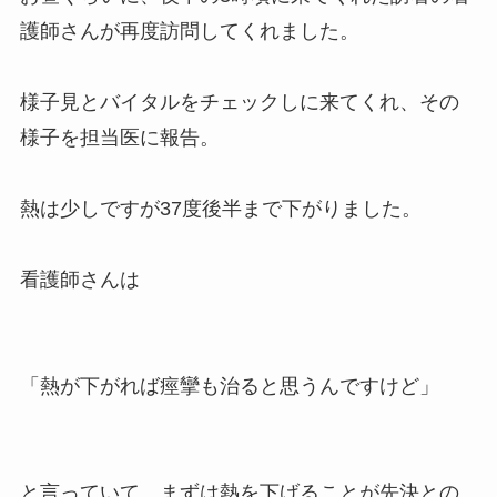
護師さんが再度訪問してくれました。
様子見とバイタルをチェックしに来てくれ、その
様子を担当医に報告。
熱は少しですが37度後半まで下がりました。
看護師さんは
「熱が下がれば痙攣も治ると思うんですけど」
と言っていて、まずは熱を下げることが先決との