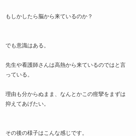
もしかしたら脳から来ているのか？
でも意識はある。
先生や看護師さんは高熱から来ているのではと言
っている。
理由も分からぬまま、なんとかこの痙攣をまずは
抑えてあげたい。
その後の様子はこんな感じです。