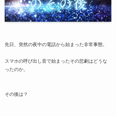
先日、突然の夜中の電話から始まった非常事態。
スマホの呼び出し音で始まったその悲劇はどうな
ったのか。
その後は？