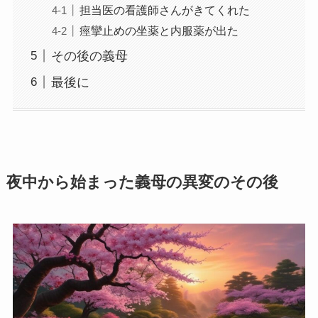
担当医の看護師さんがきてくれた
痙攣止めの坐薬と内服薬が出た
その後の義母
最後に
夜中から始まった義母の異変のその後