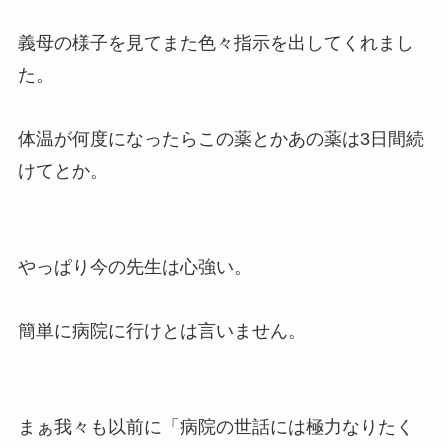
義母の様子を見てまた色々指示を出してくれまし
た。
体温が何度になったらこの薬とかあの薬は3日間続
けてとか。
やっぱり今の先生は心強い。
簡単に病院に行けとは言いません。
まぁ我々も以前に「病院の世話には極力なりたく