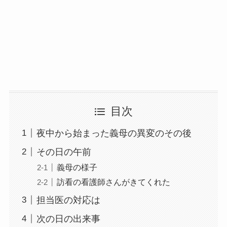
目次
夜中から始まった義母の異変のその後
その日の午前
義母の様子
訪看の看護師さんがきてくれた
担当医の対応は
次の日の出来事