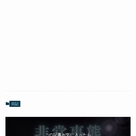
日記
この記事が気に入ったら