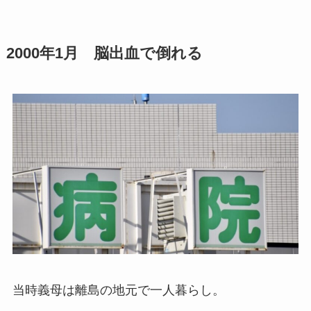
2000年1月 脳出血で倒れる
当時義母は離島の地元で一人暮らし。