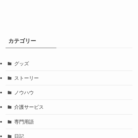
カテゴリー
グッズ
ストーリー
ノウハウ
介護サービス
専門用語
日記