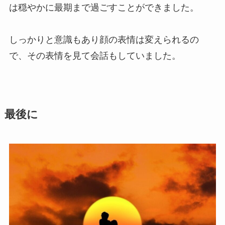
は穏やかに最期まで過ごすことができました。
しっかりと意識もあり顔の表情は変えられるの
で、その表情を見て会話もしていました。
最後に