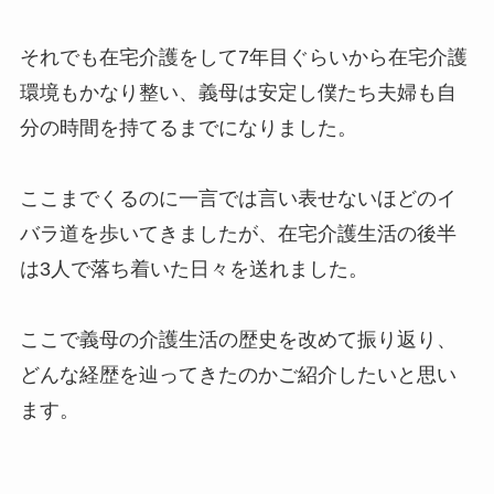
それでも在宅介護をして7年目ぐらいから在宅介護
環境もかなり整い、義母は安定し僕たち夫婦も自
分の時間を持てるまでになりました。
ここまでくるのに一言では言い表せないほどのイ
バラ道を歩いてきましたが、在宅介護生活の後半
は3人で落ち着いた日々を送れました。
ここで義母の介護生活の歴史を改めて振り返り、
どんな経歴を辿ってきたのかご紹介したいと思い
ます。