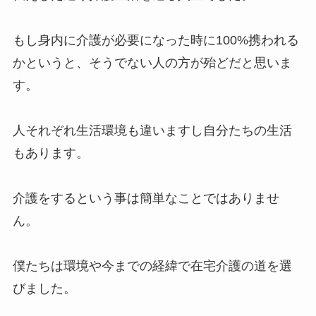
もし身内に介護が必要になった時に100%携われる
かというと、そうでない人の方が殆どだと思いま
す。
人それぞれ生活環境も違いますし自分たちの生活
もあります。
介護をするという事は簡単なことではありませ
ん。
僕たちは環境や今までの経緯で在宅介護の道を選
びました。