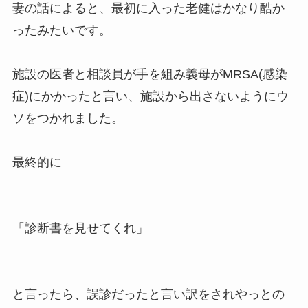
妻の話によると、最初に入った老健はかなり酷か
ったみたいです。
施設の医者と相談員が手を組み義母がMRSA(感染
症)にかかったと言い、施設から出さないようにウ
ソをつかれました。
最終的に
「診断書を見せてくれ」
と言ったら、誤診だったと言い訳をされやっとの