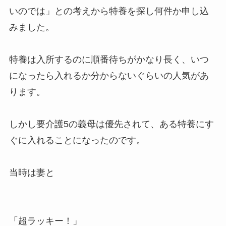
いのでは」との考えから特養を探し何件か申し込
みました。
特養は入所するのに順番待ちがかなり長く、いつ
になったら入れるか分からないぐらいの人気があ
ります。
しかし要介護5の義母は優先されて、ある特養にす
ぐに入れることになったのです。
当時は妻と
「超ラッキー！」