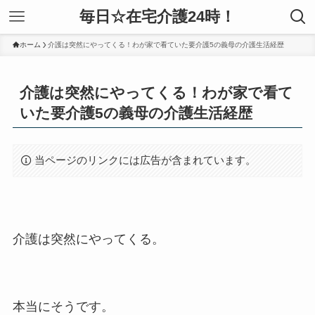
毎日☆在宅介護24時！
ホーム
介護は突然にやってくる！わが家で看ていた要介護5の義母の介護生活経歴
介護は突然にやってくる！わが家で看て
いた要介護5の義母の介護生活経歴
当ページのリンクには広告が含まれています。
介護は突然にやってくる。
本当にそうです。