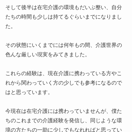
そして後半は在宅介護の環境もだいぶ整い、自分
たちの時間も少しは持てるぐらいまでになりまし
た。
その状態にいくまでには何年もの間、介護世界の
色んな厳しい現実をみてきました。
これらの経験は、現在介護に携わっている方やこ
れから関わっていく方の少しでも参考になるので
はと思っています。
今現在は在宅介護には携わっていませんが、僕た
ちのこれまでの介護経験を発信し、同じような環
境の方たちの一助に少しでもなれればと思ってい