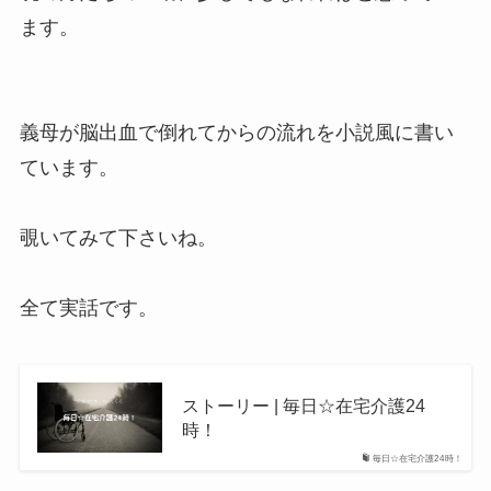
ます。
義母が脳出血で倒れてからの流れを小説風に書い
ています。
覗いてみて下さいね。
全て実話です。
ストーリー | 毎日☆在宅介護24
時！
毎日☆在宅介護24時！