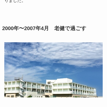
りました。
2000年〜2007年4月 老健で過ごす