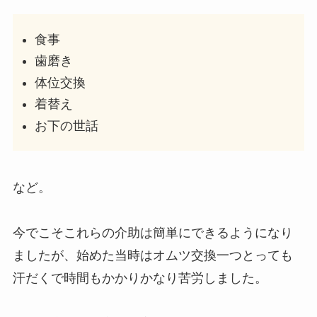
食事
歯磨き
体位交換
着替え
お下の世話
など。
今でこそこれらの介助は簡単にできるようになり
ましたが、始めた当時はオムツ交換一つとっても
汗だくで時間もかかりかなり苦労しました。