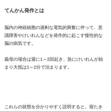
てんかん発作とは
脳内の神経細胞の過剰な電気的興奮に伴って、意
識障害やけいれんなどを発作的に起こす慢性的な
脳の病気です。
義母の場合は週に1～2回起き、急にけいれんが始
まり大抵は1～2分で治まります。
これらの状態を分かりやすく説明すると、寝たき