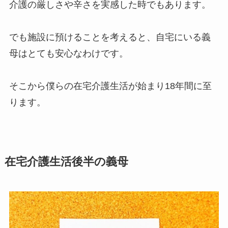
介護の厳しさや辛さを実感した時でもあります。
でも施設に預けることを考えると、自宅にいる義
母はとても安心なわけです。
そこから僕らの在宅介護生活が始まり18年間に至
ります。
在宅介護生活後半の義母