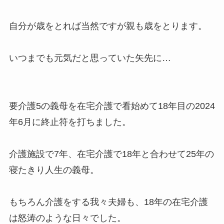
自分が歳をとれば当然ですが親も歳をとります。
いつまでも元気だと思っていた矢先に…
要介護5の義母を在宅介護で看始めて18年目の2024
年6月に終止符を打ちました。
介護施設で7年、在宅介護で18年と合わせて25年の
寝たきり人生の義母。
もちろん介護をする我々夫婦も、18年の在宅介護
は怒涛のような日々でした。