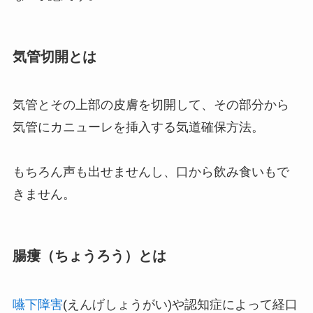
気管切開とは
気管とその上部の皮膚を切開して、その部分から
気管にカニューレを挿入する気道確保方法。
もちろん声も出せませんし、口から飲み食いもで
きません。
腸瘻（ちょうろう）とは
嚥下障害
(えんげしょうがい)や認知症によって経口