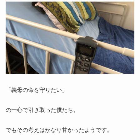
「義母の命を守りたい」
の一心で引き取った僕たち。
でもその考えはかなり甘かったようです。