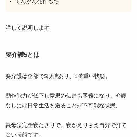
てんかん発作もち
詳しく説明します。
要介護5とは
要介護は全部で5段階あり、1番重い状態。
動作能力が低下し意思の伝達も困難になり、介護
なしには日常生活を送ることが不可能な状態。
義母は完全寝たきりで、寝がえりさえ自分で打て
ない状態です。