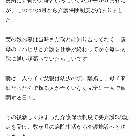
皮肉にも何かの縁といっていいのか分かりません
が、この年の4月から介護保険制度が始まりまし
た。
実の娘の妻は当時まだ僕とは知り合ってなく、義
母のリハビリと介護を仕事が終わってから毎日病
院に通い頑張っていたらしいです。
妻は一人っ子で父親は幼少の頃に離婚し、母子家
庭だったので頼る人が全くいなく完全に一人で奮
闘する日々。
その後新しく始まった介護保険制度で要介護5の認
定を受け、数か月の病院生活から介護施設へと移