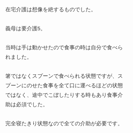
在宅介護は想像を絶するものでした。
義母は要介護5。
当時は手は動かせたので食事の時は自分で食べら
れました。
箸ではなくスプーンで食べられる状態ですが、ス
プーンにのせた食事を全て口に運べるほどの状態
ではなく、途中でこぼしたりする時もあり食事介
助は必須でした。
完全寝たきり状態なので全ての介助が必要です。