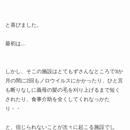
と喜びました。
最初は…
しかし、そこの施設はとてもずさんなところで3か
月の間に2回もノロウイルスにかかったり、ひと言
も断りなしに義母の髪の毛を刈り上げるまで短く
されたり、食事介助を全くしてくれなっかた
り・・
と、信じられないことが次々に起こる施設でし