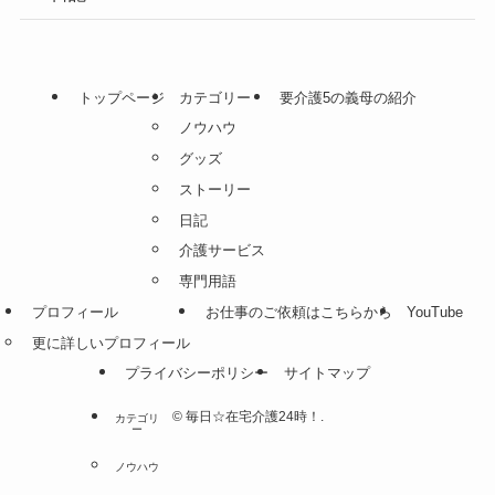
トップページ
カテゴリー
要介護5の義母の紹介
ノウハウ
グッズ
ストーリー
日記
介護サービス
専門用語
プロフィール
お仕事のご依頼はこちらから
YouTube
更に詳しいプロフィール
プライバシーポリシー
サイトマップ
©
毎日☆在宅介護24時！.
カテゴリ
ー
ノウハウ