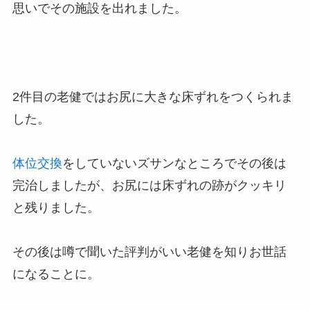
思いでその施設を出れました。
2件目の老健ではお尻に大きな床ずれをつくられま
した。
体位交換
をしていないズサンなところでその後は
完治しましたが、お尻には床ずれの跡がクッキリ
と残りました。
その後は噂で聞いた評判がいい老健を知りお世話
になることに。