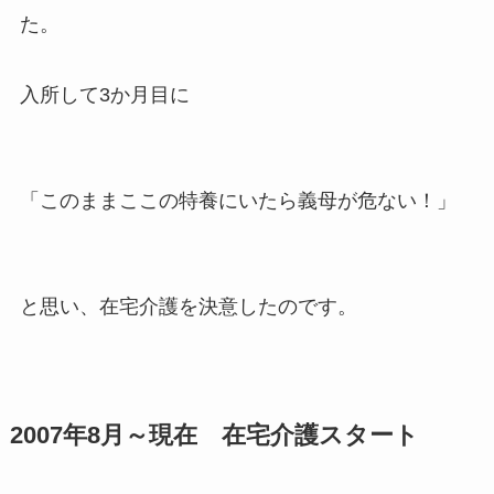
た。
入所して3か月目に
「このままここの特養にいたら義母が危ない！」
と思い、在宅介護を決意したのです。
2007年8月～現在 在宅介護スタート