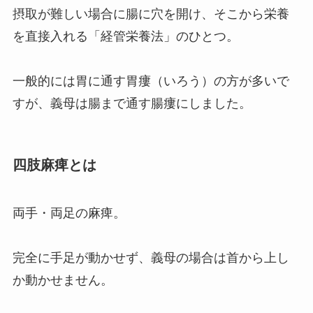
摂取が難しい場合に腸に穴を開け、そこから栄養
を直接入れる「経管栄養法」のひとつ。
一般的には胃に通す胃瘻（いろう）の方が多いで
すが、義母は腸まで通す腸瘻にしました。
四肢麻痺とは
両手・両足の麻痺。
完全に手足が動かせず、義母の場合は首から上し
か動かせません。