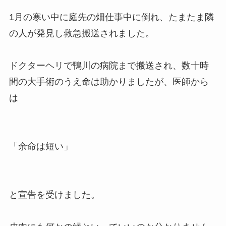
1月の寒い中に庭先の畑仕事中に倒れ、たまたま隣
の人が発見し救急搬送されました。
ドクターヘリで鴨川の病院まで搬送され、数十時
間の大手術のうえ命は助かりましたが、医師から
は
「余命は短い」
と宣告を受けました。