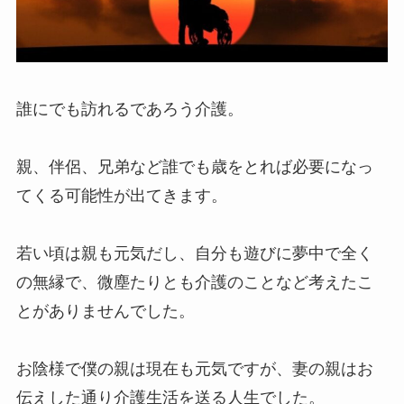
誰にでも訪れるであろう介護。
親、伴侶、兄弟など誰でも歳をとれば必要になっ
てくる可能性が出てきます。
若い頃は親も元気だし、自分も遊びに夢中で全く
の無縁で、微塵たりとも介護のことなど考えたこ
とがありませんでした。
お陰様で僕の親は現在も元気ですが、妻の親はお
伝えした通り介護生活を送る人生でした。