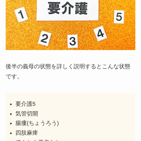
後半の義母の状態を詳しく説明するとこんな状態
です。
要介護5
気管切開
腸瘻(ちょうろう)
四肢麻痺