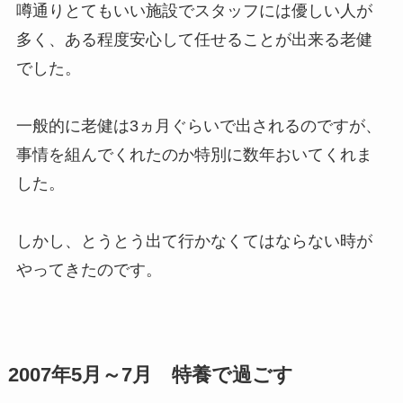
噂通りとてもいい施設でスタッフには優しい人が
多く、ある程度安心して任せることが出来る老健
でした。
一般的に老健は3ヵ月ぐらいで出されるのですが、
事情を組んでくれたのか特別に数年おいてくれま
した。
しかし、とうとう出て行かなくてはならない時が
やってきたのです。
2007年5月～7月 特養で過ごす