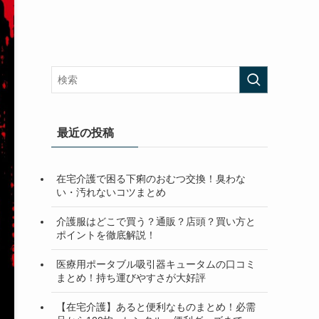
最近の投稿
在宅介護で困る下痢のおむつ交換！臭わな
い・汚れないコツまとめ
介護服はどこで買う？通販？店頭？買い方と
ポイントを徹底解説！
医療用ポータブル吸引器キュータムの口コミ
まとめ！持ち運びやすさが大好評
【在宅介護】あると便利なものまとめ！必需