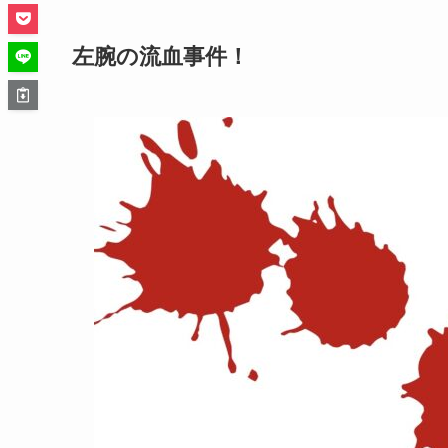
左腕の流血事件！