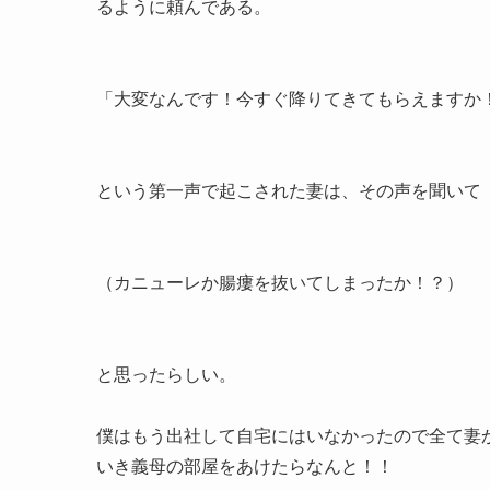
るように頼んである。
「大変なんです！今すぐ降りてきてもらえますか
という第一声で起こされた妻は、その声を聞いて
（カニューレか腸瘻を抜いてしまったか！？）
と思ったらしい。
僕はもう出社して自宅にはいなかったので全て妻
いき義母の部屋をあけたらなんと！！