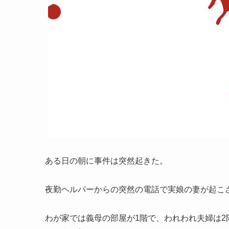
ある日の朝に事件は突然起きた。
夜勤ヘルパーからの突然の電話で実娘の妻が起こ
わが家では義母の部屋が1階で、われわれ夫婦は