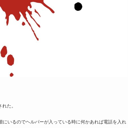
された。
2階にいるのでヘルパーが入っている時に何かあれば電話を入れ