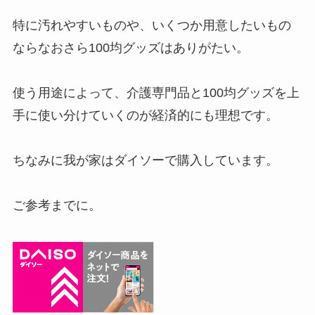
特に汚れやすいものや、いくつか用意したいもの
ならなおさら100均グッズはありがたい。
使う用途によって、介護専門品と100均グッズを上
手に使い分けていくのが経済的にも理想です。
ちなみに我が家はダイソーで購入しています。
ご参考までに。