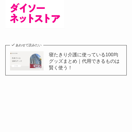
あわせて読みたい
寝たきり介護に使っている100均
グッズまとめ｜代用できるものは
賢く使う！