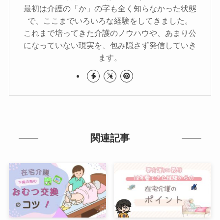
最初は介護の「か」の字も全く知らなかった状態
で、ここまでいろいろな経験をしてきました。
これまで培ってきた介護のノウハウや、あまり公
になっていない現実を、包み隠さず発信していき
ます。
関連記事