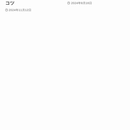
コツ
2024年9月16日
2024年11月12日