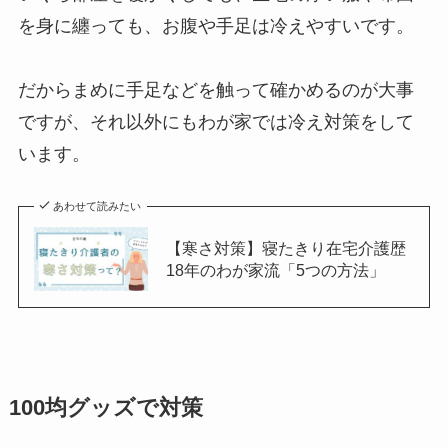
を身に纏っても、お腹や手足は冷えやすいです。
だからまめに手足などを触って確かめるのが大事
ですが、それ以外にもわが家では冷え対策をして
います。
あわせて読みたい
【寒さ対策】寝たきり在宅介護歴
18年のわが家流「5つの方法」
100均グッズで対策