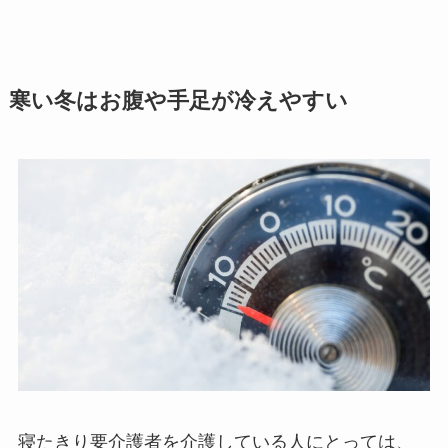
寒い冬はお腹や手足が冷えやすい
寝たきり要介護者を介護している人にとっては、