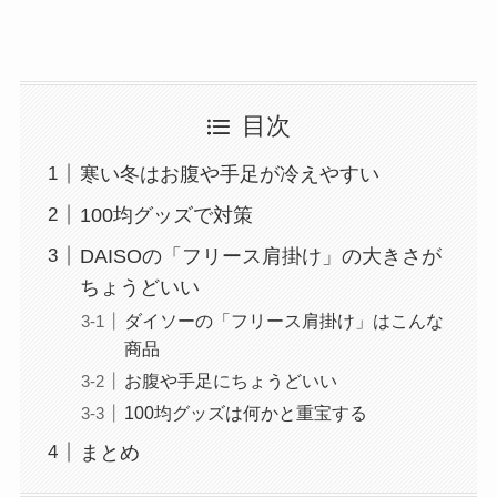
目次
寒い冬はお腹や手足が冷えやすい
100均グッズで対策
DAISOの「フリース肩掛け」の大きさが
ちょうどいい
ダイソーの「フリース肩掛け」はこんな
商品
お腹や手足にちょうどいい
100均グッズは何かと重宝する
まとめ