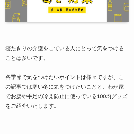
寝たきりの介護をしている人にとって気をつける
ことは多いです。
各季節で気をつけたいポイントは様々ですが、こ
の記事では寒い冬に気をつけたいことと、わが家
でお腹や手足の冷え防止に使っている100均グッズ
をご紹介いたします。