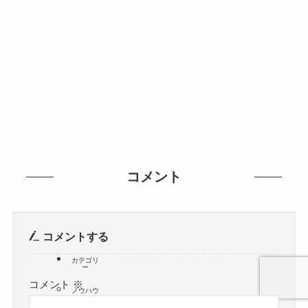
コメント
コメントする
カテゴリ
ー
コメント
※
ノウハウ