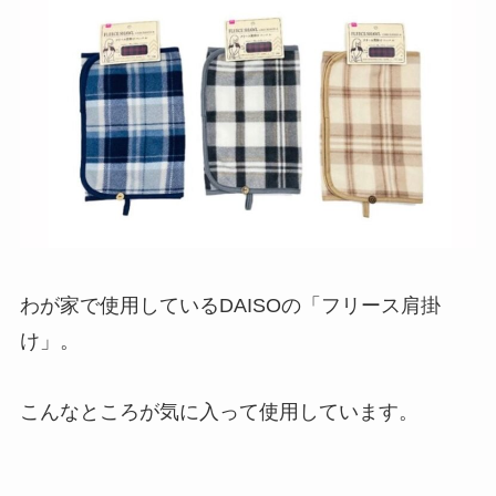
わが家で使用しているDAISOの「フリース肩掛
け」。
こんなところが気に入って使用しています。