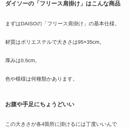
ダイソーの「フリース肩掛け」はこんな商品
まずはDAISOの「フリース肩掛け」の基本仕様。
材質はポリエステルで大きさは95×35cm。
厚みは0.5cm。
色や模様は何種類かあります。
お腹や手足にちょうどいい
この大きさが各4箇所に掛けるには丁度いいんで