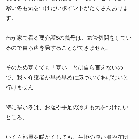
寒い冬も気をつけたいポイントがたくさんありま
す。
わが家で看る要介護5の義母は、気管切開をしてい
るので自ら声を発することができません。
そのため寒くても「寒い」とは自ら言えないの
で、我々介護者が早め早めに気づいてあげないと
行けません。
特に寒い冬は、お腹や手足の冷えも気をつけたい
ところ。
いくら部屋を暖かくしても、生地の厚い服や布団