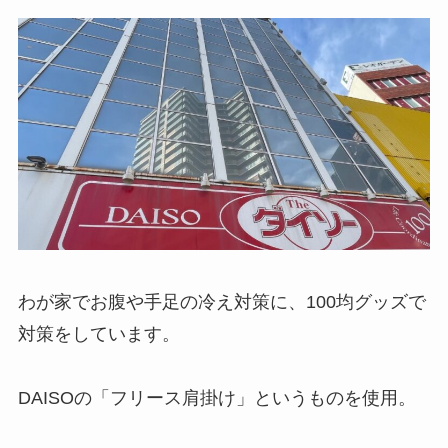
わが家でお腹や手足の冷え対策に、100均グッズで
対策をしています。
DAISOの「フリース肩掛け」というものを使用。