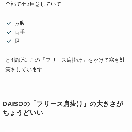
全部で4つ用意していて
お腹
両手
足
と4箇所にこの「フリース肩掛け」をかけて寒さ対
策をしています。
DAISOの「フリース肩掛け」の大きさが
ちょうどいい