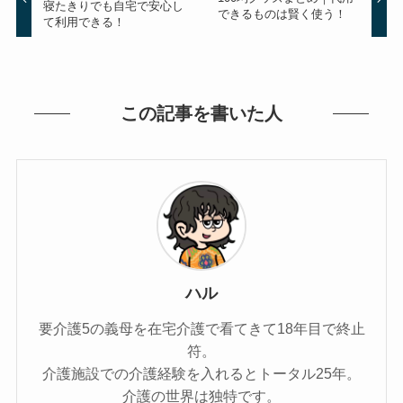
寝たきりでも自宅で安心し
できるものは賢く使う！
て利用できる！
この記事を書いた人
ハル
要介護5の義母を在宅介護で看てきて18年目で終止
符。
介護施設での介護経験を入れるとトータル25年。
介護の世界は独特です。