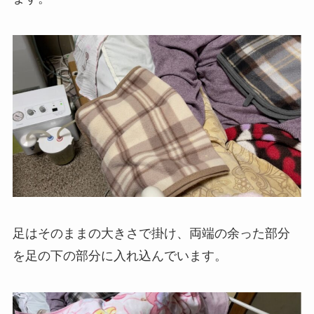
足はそのままの大きさで掛け、両端の余った部分
を足の下の部分に入れ込んでいます。