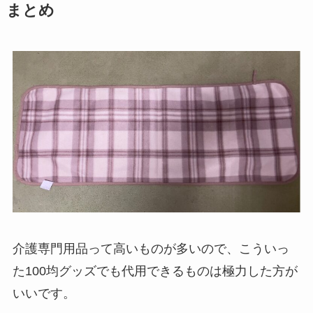
まとめ
介護専門用品って高いものが多いので、こういっ
た100均グッズでも代用できるものは極力した方が
いいです。