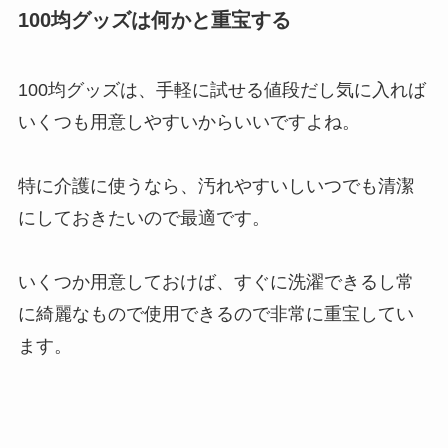
100均グッズは何かと重宝する
100均グッズは、手軽に試せる値段だし気に入れば
いくつも用意しやすいからいいですよね。
特に介護に使うなら、汚れやすいしいつでも清潔
にしておきたいので最適です。
いくつか用意しておけば、すぐに洗濯できるし常
に綺麗なもので使用できるので非常に重宝してい
ます。