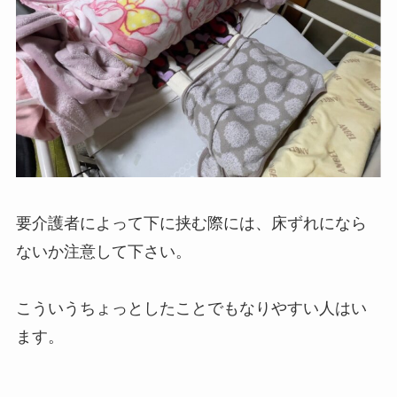
要介護者によって下に挟む際には、床ずれになら
ないか注意して下さい。
こういうちょっとしたことでもなりやすい人はい
ます。