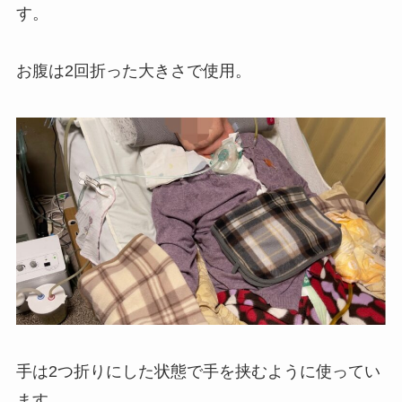
す。
お腹は2回折った大きさで使用。
手は2つ折りにした状態で手を挟むように使ってい
ます。