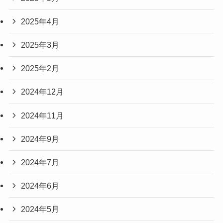
2025年4月
2025年3月
2025年2月
2024年12月
2024年11月
2024年9月
2024年7月
2024年6月
2024年5月