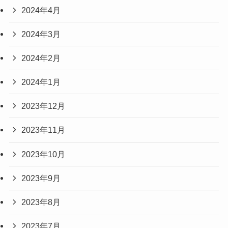
2024年4月
2024年3月
2024年2月
2024年1月
2023年12月
2023年11月
2023年10月
2023年9月
2023年8月
2023年7月