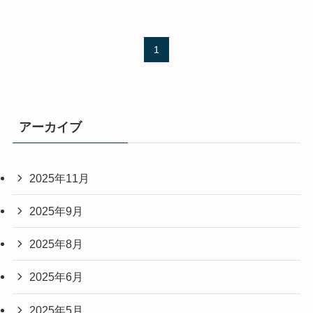
1
アーカイブ
2025年11月
2025年9月
2025年8月
2025年6月
2025年5月