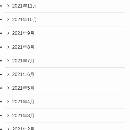
2021年11月
2021年10月
2021年9月
2021年8月
2021年7月
2021年6月
2021年5月
2021年4月
2021年3月
2021年2月