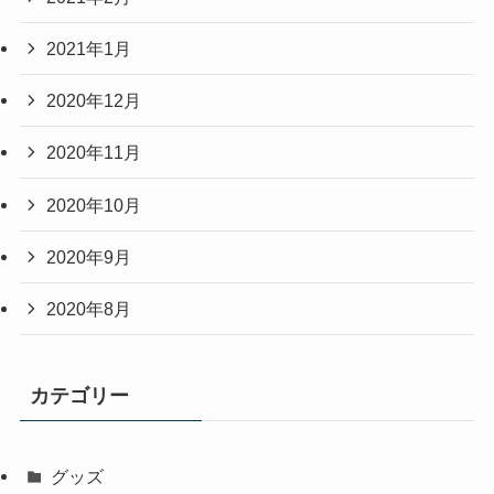
2021年1月
2020年12月
2020年11月
2020年10月
2020年9月
2020年8月
カテゴリー
グッズ