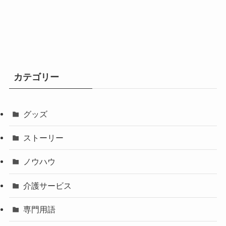
カテゴリー
グッズ
ストーリー
ノウハウ
介護サービス
専門用語