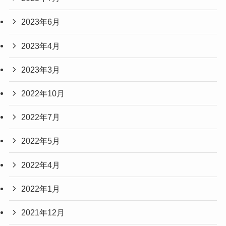
2023年6月
2023年4月
2023年3月
2022年10月
2022年7月
2022年5月
2022年4月
2022年1月
2021年12月