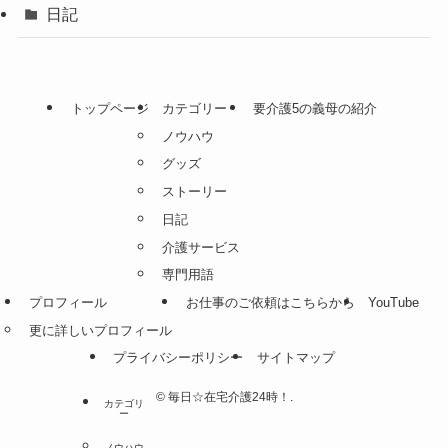
日記
トップページ
カテゴリー
要介護5の義母の紹介
ノウハウ
グッズ
ストーリー
日記
介護サービス
専門用語
プロフィール
お仕事のご依頼はこちらから
YouTube
更に詳しいプロフィール
プライバシーポリシー
サイトマップ
©
毎日☆在宅介護24時！.
カテゴリ
ー
ノウハウ