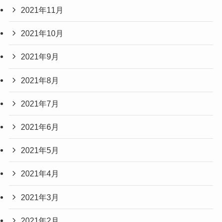
2021年11月
2021年10月
2021年9月
2021年8月
2021年7月
2021年6月
2021年5月
2021年4月
2021年3月
2021年2月