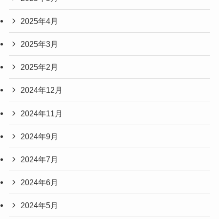
2025年4月
2025年3月
2025年2月
2024年12月
2024年11月
2024年9月
2024年7月
2024年6月
2024年5月