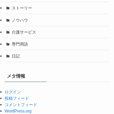
ストーリー
ノウハウ
介護サービス
専門用語
日記
メタ情報
ログイン
投稿フィード
コメントフィード
WordPress.org