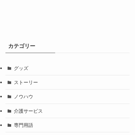
カテゴリー
グッズ
ストーリー
ノウハウ
介護サービス
専門用語