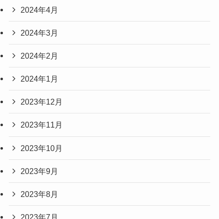
2024年4月
2024年3月
2024年2月
2024年1月
2023年12月
2023年11月
2023年10月
2023年9月
2023年8月
2023年7月