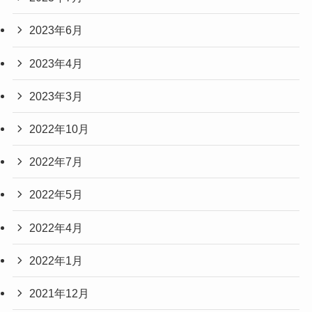
2023年6月
2023年4月
2023年3月
2022年10月
2022年7月
2022年5月
2022年4月
2022年1月
2021年12月