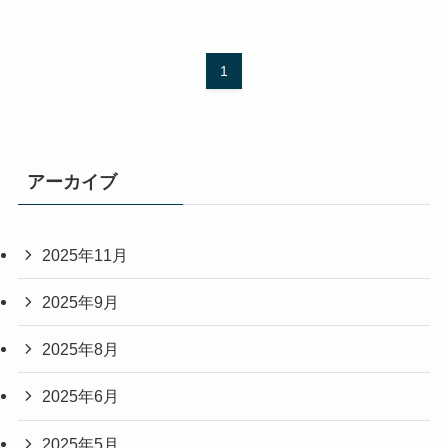
1
アーカイブ
2025年11月
2025年9月
2025年8月
2025年6月
2025年5月