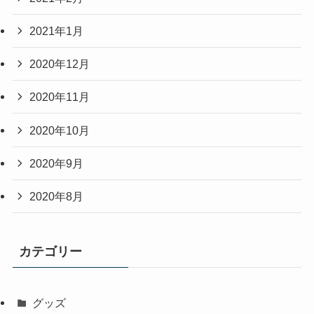
2021年1月
2020年12月
2020年11月
2020年10月
2020年9月
2020年8月
カテゴリー
グッズ