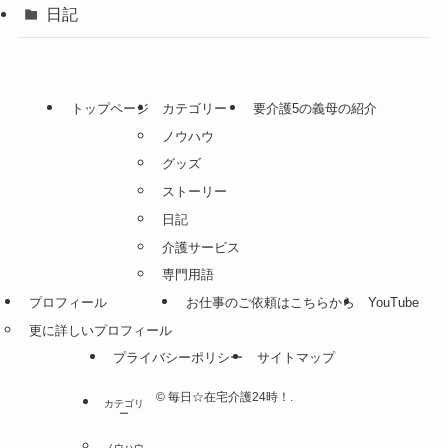
日記
トップページ
カテゴリー
要介護5の義母の紹介
ノウハウ
グッズ
ストーリー
日記
介護サービス
専門用語
プロフィール
お仕事のご依頼はこちらから
YouTube
更に詳しいプロフィール
プライバシーポリシー
サイトマップ
©
毎日☆在宅介護24時！.
カテゴリ
ー
ノウハウ