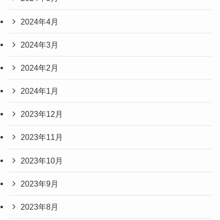
2024年4月
2024年3月
2024年2月
2024年1月
2023年12月
2023年11月
2023年10月
2023年9月
2023年8月