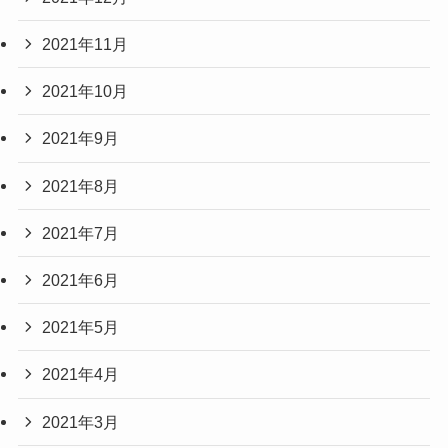
2021年11月
2021年10月
2021年9月
2021年8月
2021年7月
2021年6月
2021年5月
2021年4月
2021年3月