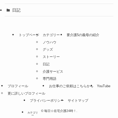
日記
トップページ
カテゴリー
要介護5の義母の紹介
ノウハウ
グッズ
ストーリー
日記
介護サービス
専門用語
プロフィール
お仕事のご依頼はこちらから
YouTube
更に詳しいプロフィール
プライバシーポリシー
サイトマップ
©
毎日☆在宅介護24時！.
カテゴリ
ー