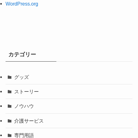
WordPress.org
カテゴリー
グッズ
ストーリー
ノウハウ
介護サービス
専門用語