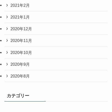
2021年2月
2021年1月
2020年12月
2020年11月
2020年10月
2020年9月
2020年8月
カテゴリー