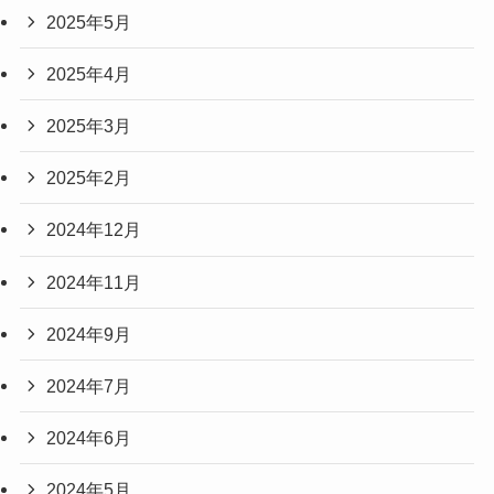
2025年5月
2025年4月
2025年3月
2025年2月
2024年12月
2024年11月
2024年9月
2024年7月
2024年6月
2024年5月