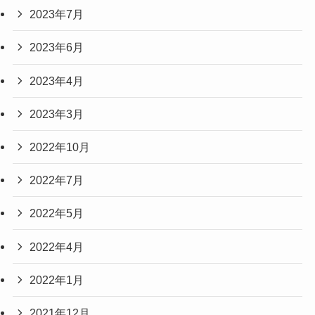
2023年7月
2023年6月
2023年4月
2023年3月
2022年10月
2022年7月
2022年5月
2022年4月
2022年1月
2021年12月