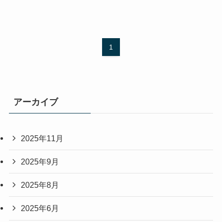
1
アーカイブ
2025年11月
2025年9月
2025年8月
2025年6月