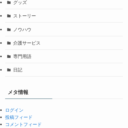
グッズ
ストーリー
ノウハウ
介護サービス
専門用語
日記
メタ情報
ログイン
投稿フィード
コメントフィード