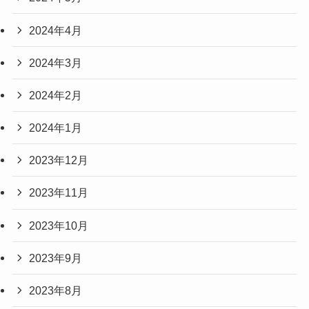
2024年4月
2024年3月
2024年2月
2024年1月
2023年12月
2023年11月
2023年10月
2023年9月
2023年8月