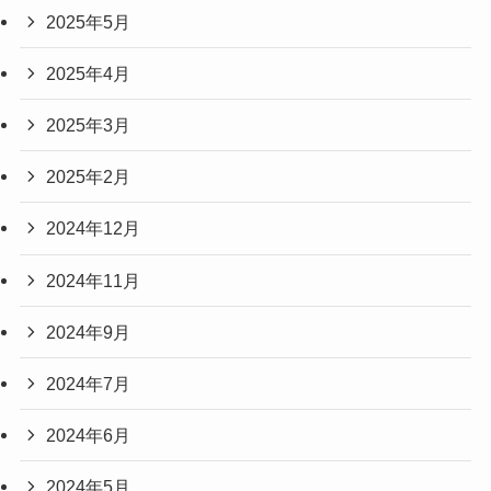
2025年5月
2025年4月
2025年3月
2025年2月
2024年12月
2024年11月
2024年9月
2024年7月
2024年6月
2024年5月