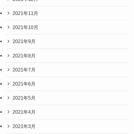
2021年11月
2021年10月
2021年9月
2021年8月
2021年7月
2021年6月
2021年5月
2021年4月
2021年3月