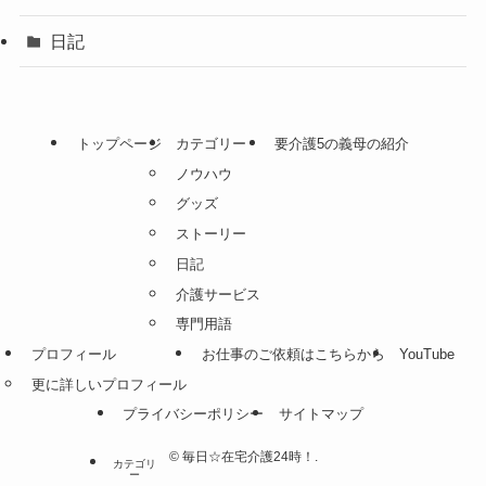
日記
トップページ
カテゴリー
要介護5の義母の紹介
ノウハウ
グッズ
ストーリー
日記
介護サービス
専門用語
プロフィール
お仕事のご依頼はこちらから
YouTube
更に詳しいプロフィール
プライバシーポリシー
サイトマップ
©
毎日☆在宅介護24時！.
カテゴリ
ー