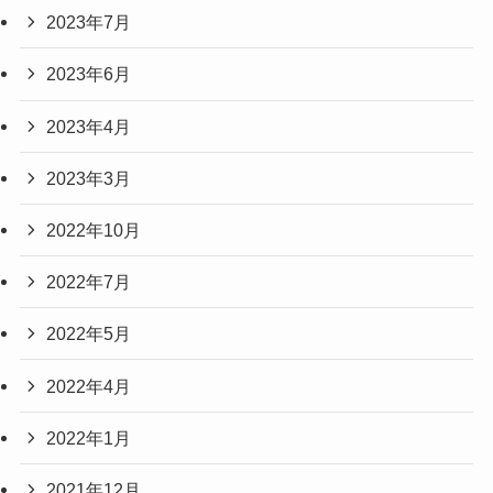
2023年7月
2023年6月
2023年4月
2023年3月
2022年10月
2022年7月
2022年5月
2022年4月
2022年1月
2021年12月