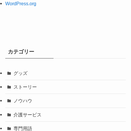
WordPress.org
カテゴリー
グッズ
ストーリー
ノウハウ
介護サービス
専門用語