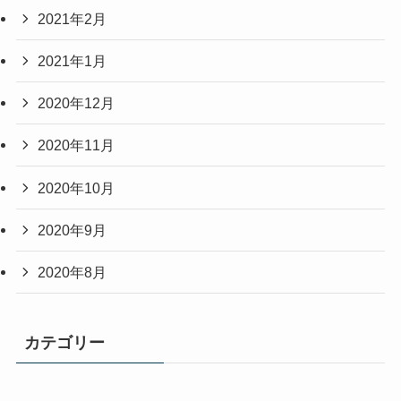
2021年2月
2021年1月
2020年12月
2020年11月
2020年10月
2020年9月
2020年8月
カテゴリー