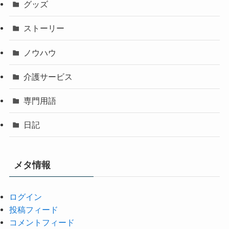
グッズ
ストーリー
ノウハウ
介護サービス
専門用語
日記
メタ情報
ログイン
投稿フィード
コメントフィード