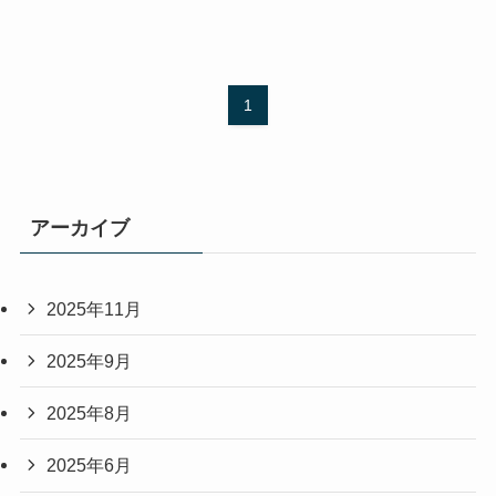
1
アーカイブ
2025年11月
2025年9月
2025年8月
2025年6月