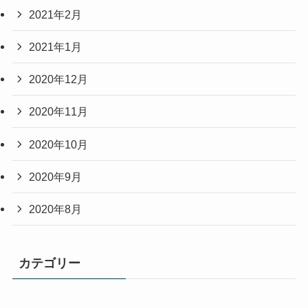
2021年2月
2021年1月
2020年12月
2020年11月
2020年10月
2020年9月
2020年8月
カテゴリー