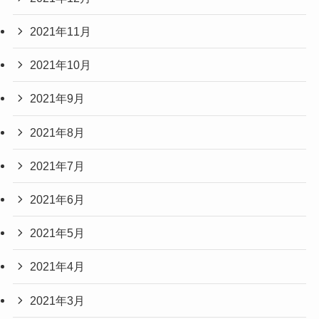
2021年11月
2021年10月
2021年9月
2021年8月
2021年7月
2021年6月
2021年5月
2021年4月
2021年3月