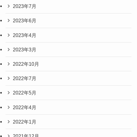
2023年7月
2023年6月
2023年4月
2023年3月
2022年10月
2022年7月
2022年5月
2022年4月
2022年1月
2021年12月