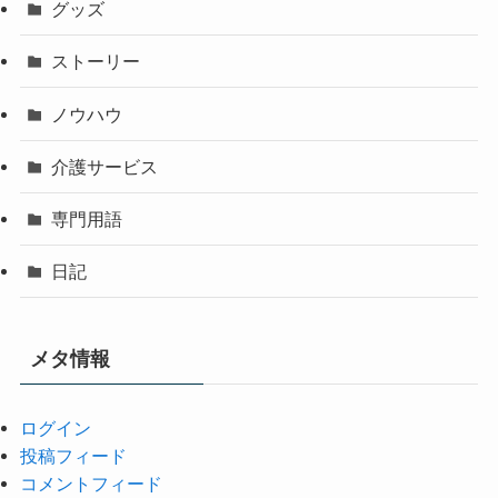
グッズ
ストーリー
ノウハウ
介護サービス
専門用語
日記
メタ情報
ログイン
投稿フィード
コメントフィード