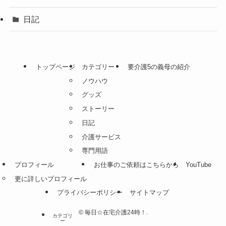
日記
トップページ
カテゴリー
要介護5の義母の紹介
ノウハウ
グッズ
ストーリー
日記
介護サービス
専門用語
プロフィール
お仕事のご依頼はこちらから
YouTube
更に詳しいプロフィール
プライバシーポリシー
サイトマップ
©
毎日☆在宅介護24時！.
カテゴリ
ー