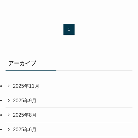
1
アーカイブ
2025年11月
2025年9月
2025年8月
2025年6月