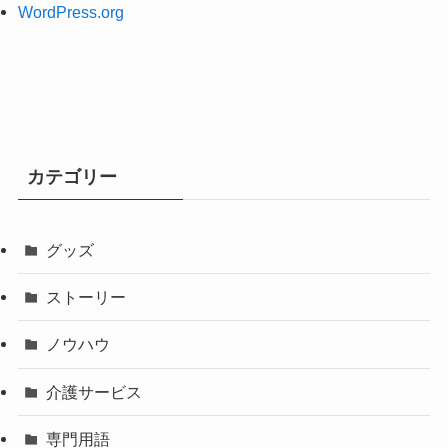
WordPress.org
カテゴリー
グッズ
ストーリー
ノウハウ
介護サービス
専門用語