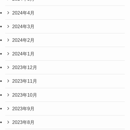
2024年4月
2024年3月
2024年2月
2024年1月
2023年12月
2023年11月
2023年10月
2023年9月
2023年8月