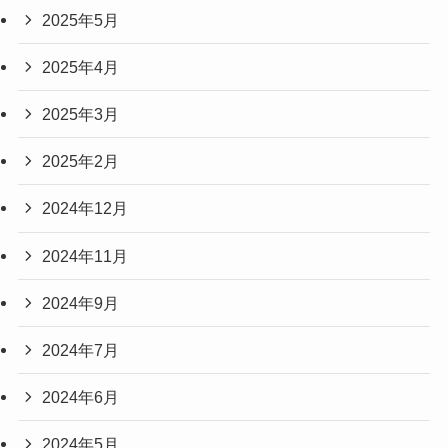
2025年5月
2025年4月
2025年3月
2025年2月
2024年12月
2024年11月
2024年9月
2024年7月
2024年6月
2024年5月