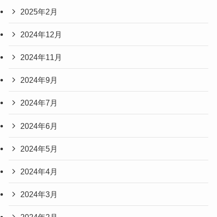
2025年2月
2024年12月
2024年11月
2024年9月
2024年7月
2024年6月
2024年5月
2024年4月
2024年3月