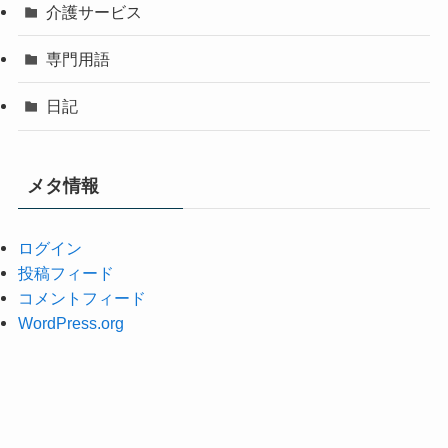
介護サービス
専門用語
日記
メタ情報
ログイン
投稿フィード
コメントフィード
WordPress.org