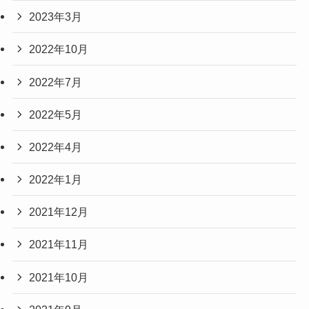
2023年3月
2022年10月
2022年7月
2022年5月
2022年4月
2022年1月
2021年12月
2021年11月
2021年10月