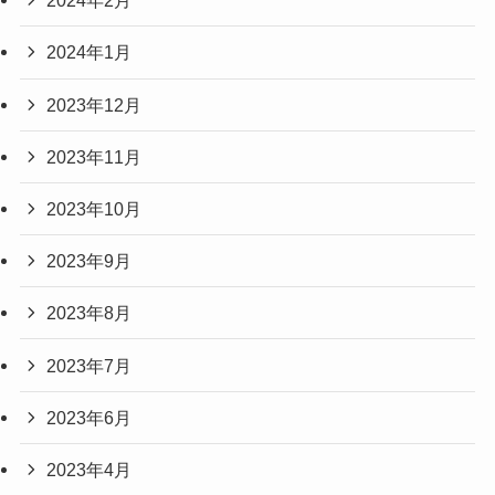
2024年2月
2024年1月
2023年12月
2023年11月
2023年10月
2023年9月
2023年8月
2023年7月
2023年6月
2023年4月