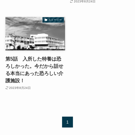
2023年8月24日
ストーリー
第5話 入所した特養は恐
ろしかった。今だから話せ
る本当にあった恐ろしい介
護施設！
2023年8月24日
1