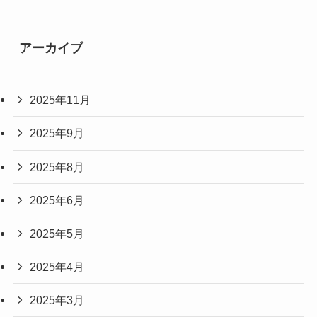
アーカイブ
2025年11月
2025年9月
2025年8月
2025年6月
2025年5月
2025年4月
2025年3月