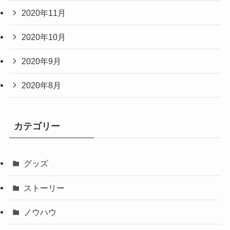
2020年11月
2020年10月
2020年9月
2020年8月
カテゴリー
グッズ
ストーリー
ノウハウ