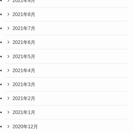
2021年9月
2021年8月
2021年7月
2021年6月
2021年5月
2021年4月
2021年3月
2021年2月
2021年1月
2020年12月