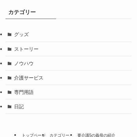
カテゴリー
グッズ
ストーリー
ノウハウ
介護サービス
専門用語
日記
トップページ
カテゴリー
要介護5の義母の紹介