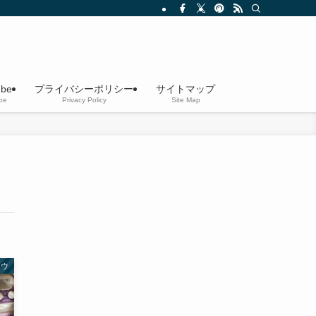
ube
プライバシーポリシー
サイトマップ
be
Privacy Policy
Site Map
ハウ