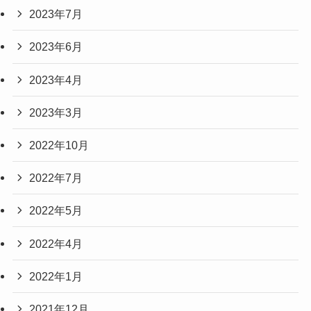
2023年7月
2023年6月
2023年4月
2023年3月
2022年10月
2022年7月
2022年5月
2022年4月
2022年1月
2021年12月