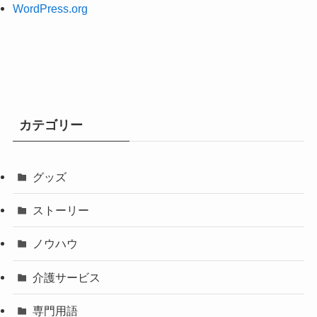
WordPress.org
カテゴリー
グッズ
ストーリー
ノウハウ
介護サービス
専門用語