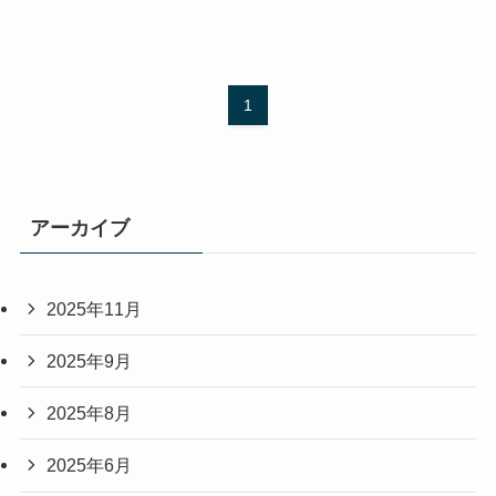
1
アーカイブ
2025年11月
2025年9月
2025年8月
2025年6月