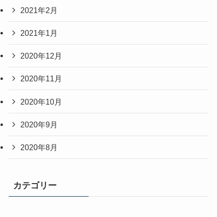
2021年2月
2021年1月
2020年12月
2020年11月
2020年10月
2020年9月
2020年8月
カテゴリー