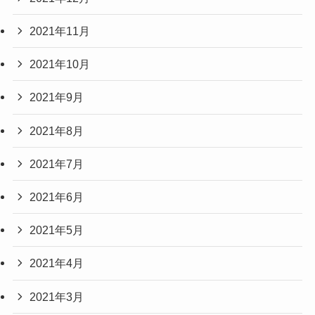
2021年11月
2021年10月
2021年9月
2021年8月
2021年7月
2021年6月
2021年5月
2021年4月
2021年3月