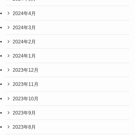
2024年4月
2024年3月
2024年2月
2024年1月
2023年12月
2023年11月
2023年10月
2023年9月
2023年8月