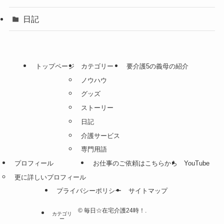
日記
トップページ
カテゴリー
要介護5の義母の紹介
ノウハウ
グッズ
ストーリー
日記
介護サービス
専門用語
プロフィール
お仕事のご依頼はこちらから
YouTube
更に詳しいプロフィール
プライバシーポリシー
サイトマップ
©
毎日☆在宅介護24時！.
カテゴリ
ー