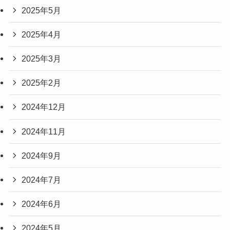
2025年5月
2025年4月
2025年3月
2025年2月
2024年12月
2024年11月
2024年9月
2024年7月
2024年6月
2024年5月